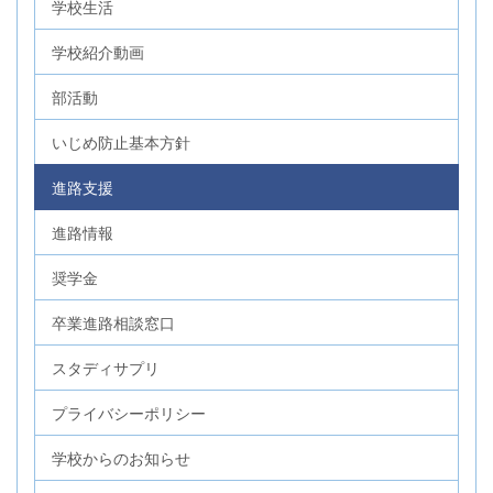
学校生活
学校紹介動画
部活動
いじめ防止基本方針
進路支援
進路情報
奨学金
卒業進路相談窓口
スタディサプリ
プライバシーポリシー
学校からのお知らせ