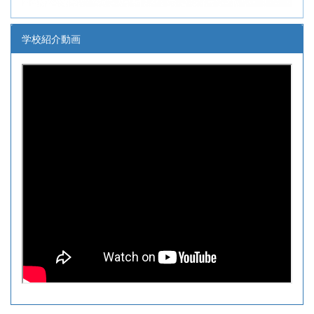
学校紹介動画