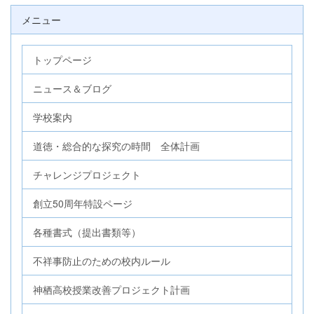
メニュー
トップページ
ニュース＆ブログ
学校案内
道徳・総合的な探究の時間 全体計画
チャレンジプロジェクト
創立50周年特設ページ
各種書式（提出書類等）
不祥事防止のための校内ルール
神栖高校授業改善プロジェクト計画