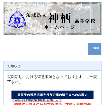
menu
お知らせ
就職活動における留意事項となっております。ご一読
下さい。