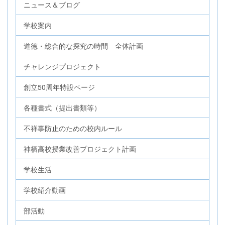
ニュース＆ブログ
学校案内
道徳・総合的な探究の時間 全体計画
チャレンジプロジェクト
創立50周年特設ページ
各種書式（提出書類等）
不祥事防止のための校内ルール
神栖高校授業改善プロジェクト計画
学校生活
学校紹介動画
部活動