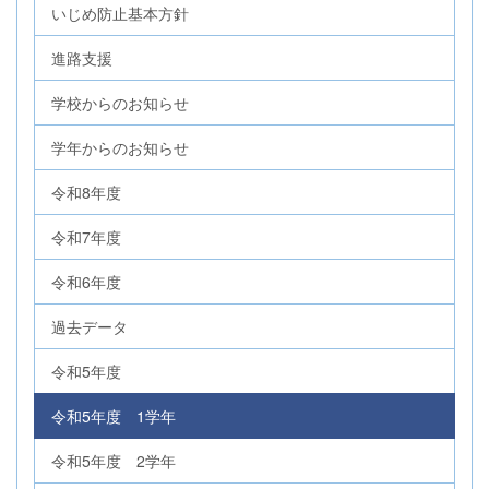
いじめ防止基本方針
進路支援
学校からのお知らせ
学年からのお知らせ
令和8年度
令和7年度
令和6年度
過去データ
令和5年度
令和5年度 1学年
令和5年度 2学年