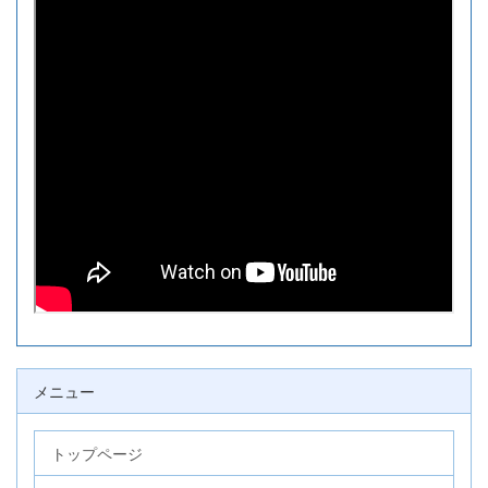
メニュー
トップページ