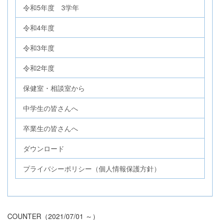
令和5年度 3学年
令和4年度
令和3年度
令和2年度
保健室・相談室から
中学生の皆さんへ
卒業生の皆さんへ
ダウンロード
プライバシーポリシー（個人情報保護方針）
COUNTER（2021/07/01 ～）