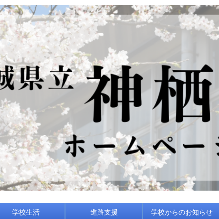
学校生活
進路支援
学校からのお知らせ