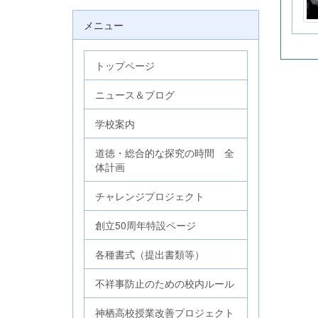
メニュー
トップページ
ニュース＆ブログ
学校案内
道徳・総合的な探究の時間 全
体計画
チャレンジプロジェクト
創立50周年特設ページ
各種書式（提出書類等）
不祥事防止のための校内ルール
神栖高校授業改善プロジェクト