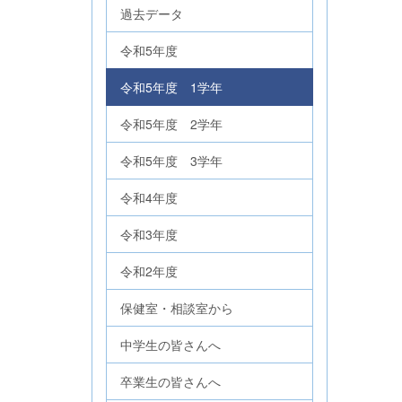
過去データ
令和5年度
令和5年度 1学年
令和5年度 2学年
令和5年度 3学年
令和4年度
令和3年度
令和2年度
保健室・相談室から
中学生の皆さんへ
卒業生の皆さんへ