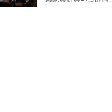
興味関心を探る」をテーマに活動を行って