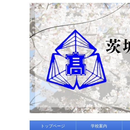
トップページ
学校案内