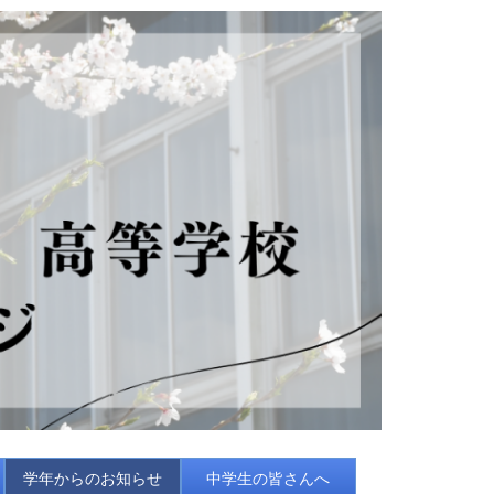
学年からのお知らせ
中学生の皆さんへ